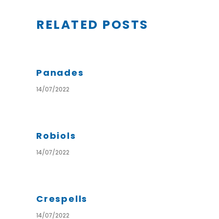
RELATED POSTS
Panades
14/07/2022
Robiols
14/07/2022
Crespells
14/07/2022