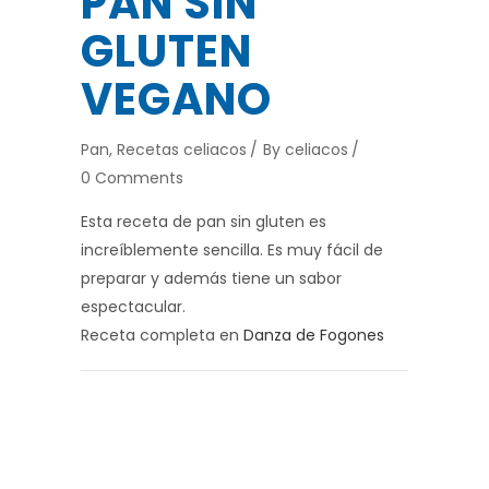
PAN SIN
GLUTEN
VEGANO
Pan
,
Recetas celiacos
By
celiacos
0 Comments
Esta receta de pan sin gluten es
increíblemente sencilla. Es muy fácil de
preparar y además tiene un sabor
espectacular.
Receta completa en
Danza de Fogones