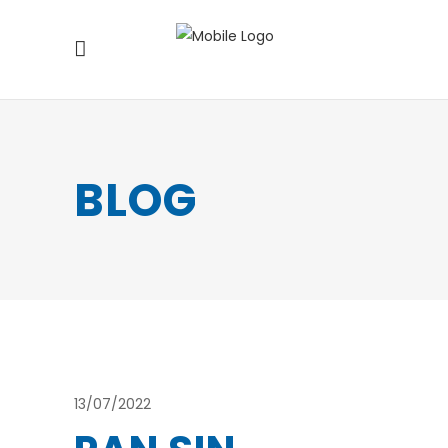
BLOG
13/07/2022