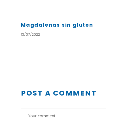
Magdalenas sin gluten
13/07/2022
POST A COMMENT