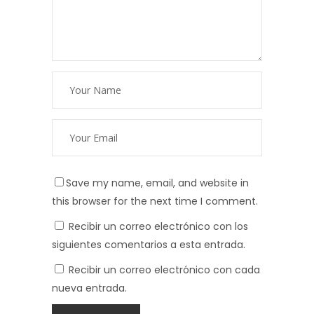
Save my name, email, and website in
this browser for the next time I comment.
Recibir un correo electrónico con los
siguientes comentarios a esta entrada.
Recibir un correo electrónico con cada
nueva entrada.