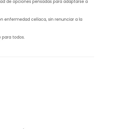
iedad de opciones pensadas para adaptarse a
n enfermedad celíaca, sin renunciar a la
 para todos.