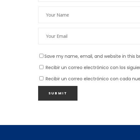
Save my name, email, and website in this b
Recibir un correo electrónico con los sigu
Recibir un correo electrónico con cada nu