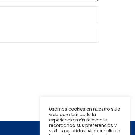
Usamos cookies en nuestro sitio
web para brindarle la
experiencia más relevante
recordando sus preferencias y
visitas repetidas. Al hacer clic en