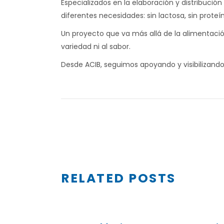
Especializados en la elaboración y distribuci
diferentes necesidades: sin lactosa, sin proteí
Un proyecto que va más allá de la alimentaci
variedad ni al sabor.
Desde ACIB, seguimos apoyando y visibilizando
RELATED POSTS