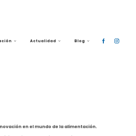
ación
Actualidad
Blog
innovación en el mundo de la alimentación.