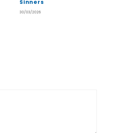
Sinners
30/03/2026