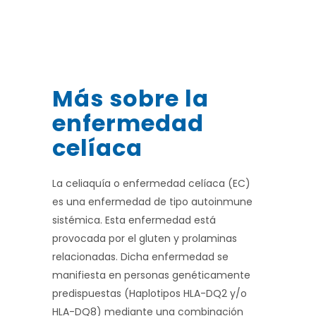
Más sobre la
enfermedad
celíaca
La celiaquía o enfermedad celíaca (EC)
es una enfermedad de tipo autoinmune
sistémica. Esta enfermedad está
provocada por el gluten y prolaminas
relacionadas. Dicha enfermedad se
manifiesta en personas genéticamente
predispuestas (Haplotipos HLA-DQ2 y/o
HLA-DQ8) mediante una combinación