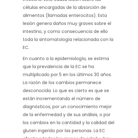
células encargadas de la absorción de
alimentos (llamadas enterocitos). Esta
lesión genera daños muy graves sobre el
intestino, y como consecuencia de ello
toda la sintomatología relacionada con la
EC.
En cuanto a la epidemiología, se estima
que la prevalencia de la EC se ha
multiplicado por 5 en los últimos 30 años.
La razón de los cambios permanece
desconocida. Lo que es cierto es que se
están incrementando el número de
diagnósticos, por un conocimiento mejor
de la enfermedad y de sus análisis, o por
los cambios en la cantidad y la calidad del
gluten ingerido por las personas. La EC