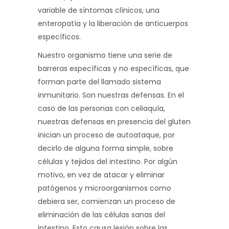
variable de síntomas clínicos, una
enteropatía y la liberación de anticuerpos
específicos.
Nuestro organismo tiene una serie de
barreras específicas y no específicas, que
forman parte del llamado sistema
inmunitario. Son nuestras defensas. En el
caso de las personas con celiaquía,
nuestras defensas en presencia del gluten
inician un proceso de autoataque, por
decirlo de alguna forma simple, sobre
células y tejidos del intestino. Por algún
motivo, en vez de atacar y eliminar
patógenos y microorganismos como
debiera ser, comienzan un proceso de
eliminación de las células sanas del
intestino. Esto causa lesión sobre las