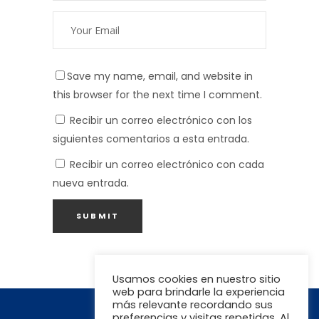
Save my name, email, and website in
this browser for the next time I comment.
Recibir un correo electrónico con los
siguientes comentarios a esta entrada.
Recibir un correo electrónico con cada
nueva entrada.
Usamos cookies en nuestro sitio
web para brindarle la experiencia
más relevante recordando sus
preferencias y visitas repetidas. Al