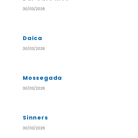
30/03/2026
Daica
30/03/2026
Mossegada
30/03/2026
Sinners
30/03/2026