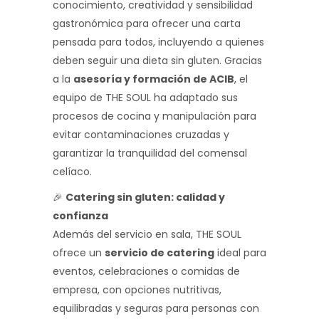
conocimiento, creatividad y sensibilidad
gastronómica para ofrecer una carta
pensada para todos, incluyendo a quienes
deben seguir una dieta sin gluten. Gracias
a la
asesoría y formación de ACIB
, el
equipo de THE SOUL ha adaptado sus
procesos de cocina y manipulación para
evitar contaminaciones cruzadas y
garantizar la tranquilidad del comensal
celíaco.
🎉
Catering sin gluten: calidad y
confianza
Además del servicio en sala, THE SOUL
ofrece un
servicio de catering
ideal para
eventos, celebraciones o comidas de
empresa, con opciones nutritivas,
equilibradas y seguras para personas con