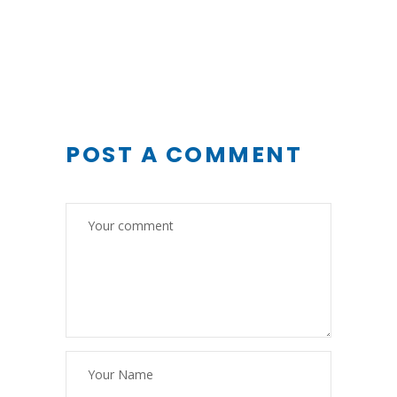
POST A COMMENT