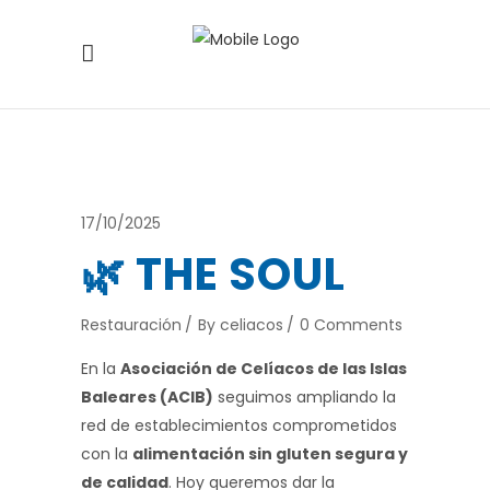
17/10/2025
🌿 THE SOUL
Restauración
By
celiacos
0 Comments
En la
Asociación de Celíacos de las Islas
Baleares (ACIB)
seguimos ampliando la
red de establecimientos comprometidos
con la
alimentación sin gluten segura y
de calidad
. Hoy queremos dar la