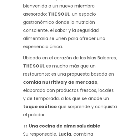
bienvenida a un nuevo miembro
asesorado:
THE SOUL
, un espacio
gastronómico donde la nutrición
consciente, el sabor y la seguridad
alimentaria se unen para ofrecer una
experiencia única.
Ubicado en el corazón de las Islas Baleares,
THE SOUL
es mucho más que un
restaurante: es una propuesta basada en
comida nutritiva y de mercado
,
elaborada con productos frescos, locales
y de temporada, a los que se añade un
toque exótico
que sorprende y conquista
el paladar.
🍴
Una cocina de alma saludable
Su responsable,
Lucía
, combina