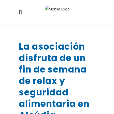
La asociación
disfruta de un
fin de semana
de relax y
seguridad
alimentaria en