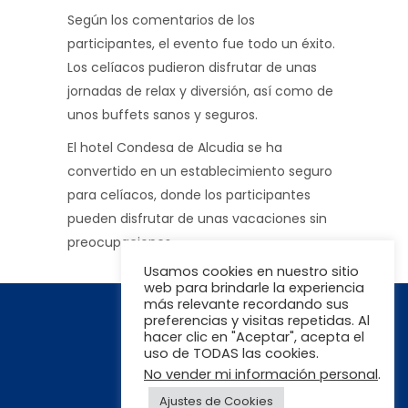
Según los comentarios de los
participantes, el evento fue todo un éxito.
Los celíacos pudieron disfrutar de unas
jornadas de relax y diversión, así como de
unos buffets sanos y seguros.
El hotel Condesa de Alcudia se ha
convertido en un establecimiento seguro
para celíacos, donde los participantes
pueden disfrutar de unas vacaciones sin
preocupaciones.
Usamos cookies en nuestro sitio
web para brindarle la experiencia
más relevante recordando sus
preferencias y visitas repetidas. Al
hacer clic en "Aceptar", acepta el
uso de TODAS las cookies.
No vender mi información personal
.
Ajustes de Cookies