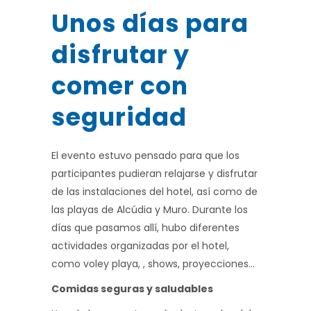
Unos días para
disfrutar y
comer con
seguridad
El evento estuvo pensado para que los
participantes pudieran relajarse y disfrutar
de las instalaciones del hotel, así como de
las playas de Alcúdia y Muro. Durante los
días que pasamos allí, hubo diferentes
actividades organizadas por el hotel,
como voley playa, , shows, proyecciones…
Comidas seguras y saludables