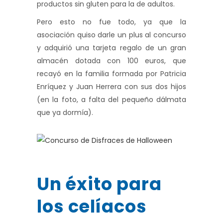
productos sin gluten para la de adultos.
Pero esto no fue todo, ya que la
asociación quiso darle un plus al concurso
y adquirió una tarjeta regalo de un gran
almacén dotada con 100 euros, que
recayó en la familia formada por Patricia
Enríquez y Juan Herrera con sus dos hijos
(en la foto, a falta del pequeño dálmata
que ya dormía).
Un éxito para
los celíacos