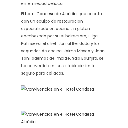
enfermedad celíaca.
El
hotel Condesa de Alcúdia
, que cuenta
con un equipo de restauración
especializado en cocina sin gluten
encabezado por su subdirectora, Olga
Putinseva, el chef, Jamal Bendada y los
segundos de cocina, Jaime Masco y Joan
Toni, además del maitre, Said Bouhjira, se
ha convertido en un establecimiento
seguro para celíacos.