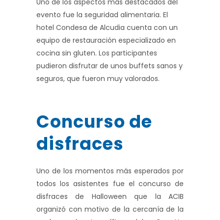
Uno de los aspectos más destacados del
evento fue la seguridad alimentaria. El
hotel Condesa de Alcudia cuenta con un
equipo de restauración especializado en
cocina sin gluten. Los participantes
pudieron disfrutar de unos buffets sanos y
seguros, que fueron muy valorados.
Concurso de
disfraces
Uno de los momentos más esperados por
todos los asistentes fue el concurso de
disfraces de Halloween que la ACIB
organizó con motivo de la cercanía de la