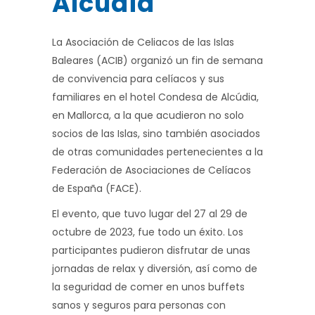
Alcúdia
La Asociación de Celiacos de las Islas
Baleares (ACIB) organizó un fin de semana
de convivencia para celíacos y sus
familiares en el hotel Condesa de Alcúdia,
en Mallorca, a la que acudieron no solo
socios de las Islas, sino también asociados
de otras comunidades pertenecientes a la
Federación de Asociaciones de Celíacos
de España (FACE).
El evento, que tuvo lugar del 27 al 29 de
octubre de 2023, fue todo un éxito. Los
participantes pudieron disfrutar de unas
jornadas de relax y diversión, así como de
la seguridad de comer en unos buffets
sanos y seguros para personas con